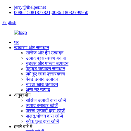
jerry@ihelper.net
0086-15081877821,0086-18032799950
English
घर
उपकरण और समाधान
सॉसेज और हैम उत्पादन
उत्पाद प्रसंस्करण बनाना
नूडल्स और पास्ता उत्पादन
पेटफूड उत्पादन समाधान
जमे हुए खाद्य प्रसंस्करण
बेक्ड उत्पाद उत्पादन
नाश्ता खाद्य उत्पादन
अन्य नए उत्पाद
अनुप्रयोग
सॉसेज उत्पादों द्वारा खोजें
उत्पाद बनाकर खोजें
पास्ता उत्पादों द्वारा खोजें
पालतू भोजन द्वारा खोजें
स्नैक फूड द्वारा खोजें
हमारे बारे में