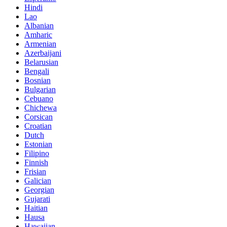
Hindi
Lao
Albanian
Amharic
Armenian
Azerbaijani
Belarusian
Bengali
Bosnian
Bulgarian
Cebuano
Chichewa
Corsican
Croatian
Dutch
Estonian
Filipino
Finnish
Frisian
Galician
Georgian
Gujarati
Haitian
Hausa
Hawaiian