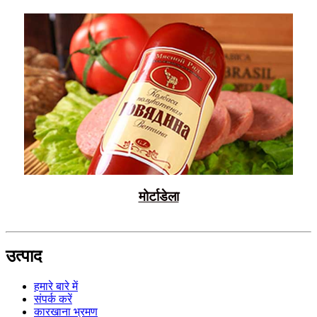
मोर्टाडेला
उत्पाद
हमारे बारे में
संपर्क करें
कारखाना भ्रमण